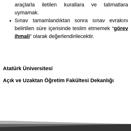
araçlarla iletilen kurallara ve talimatlara
uymamak.
Sınav tamamlandıktan sonra sınav evrakını
belirtilen süre içerisinde teslim etmemek “
görev
ihmali
” olarak değerlendirilecektir.
Atatürk Üniversitesi
Açık ve Uzaktan Öğretim Fakültesi Dekanlığı