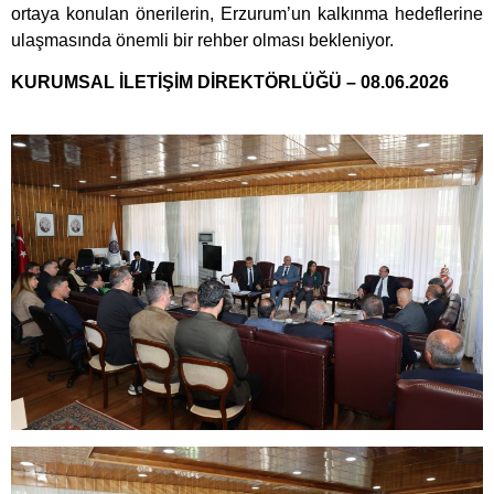
ortaya konulan önerilerin, Erzurum’un kalkınma hedeflerine
ulaşmasında önemli bir rehber olması bekleniyor.
KURUMSAL İLETİŞİM DİREKTÖRLÜĞÜ – 08.06.2026