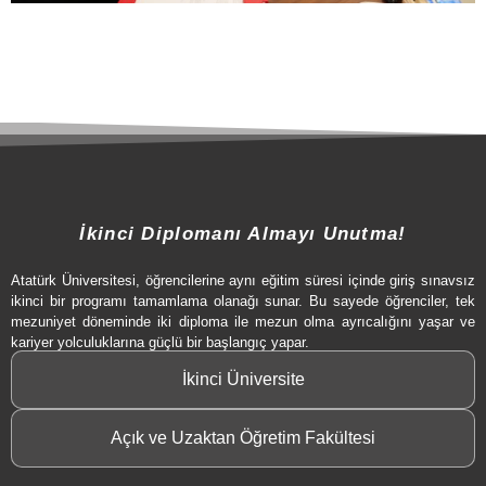
İkinci Diplomanı Almayı Unutma!
Atatürk Üniversitesi, öğrencilerine aynı eğitim süresi içinde giriş sınavsız
ikinci bir programı tamamlama olanağı sunar. Bu sayede öğrenciler, tek
mezuniyet döneminde iki diploma ile mezun olma ayrıcalığını yaşar ve
kariyer yolculuklarına güçlü bir başlangıç yapar.
İkinci Üniversite
Açık ve Uzaktan Öğretim Fakültesi