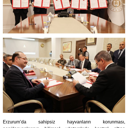
Erzurum’da sahipsiz hayvanların korunması,