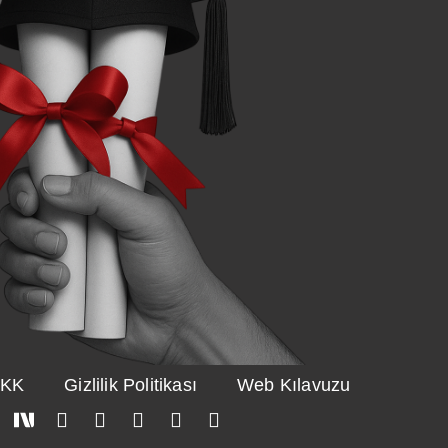
KK
Gizlilik Politikası
Web Kılavuzu