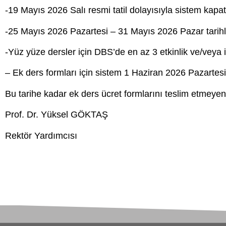
-19 Mayıs 2026 Salı resmi tatil dolayısıyla sistem kapat
-25 Mayıs 2026 Pazartesi – 31 Mayıs 2026 Pazar tarihle
-Yüz yüze dersler için DBS’de en az 3 etkinlik ve/veya iç
– Ek ders formları için sistem 1 Haziran 2026 Pazartesi
Bu tarihe kadar ek ders ücret formlarını teslim etmeyenler
Prof. Dr. Yüksel GÖKTAŞ
Rektör Yardımcısı