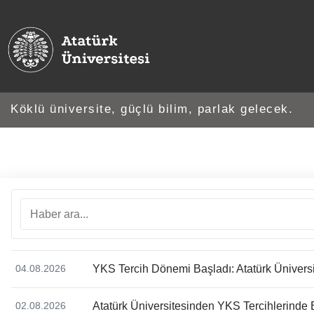
Köklü üniversite, güçlü bilim, parlak gelecek.
YKS Tercih Dönemi Başladı: Atatürk Üniversit
04.08.2026
Atatürk Üniversitesinden YKS Tercihlerind
02.08.2026