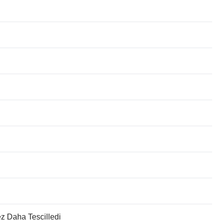
ez Daha Tescilledi