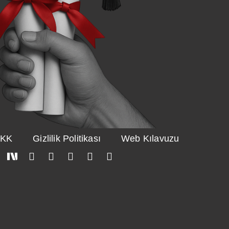
KK
Gizlilik Politikası
Web Kılavuzu