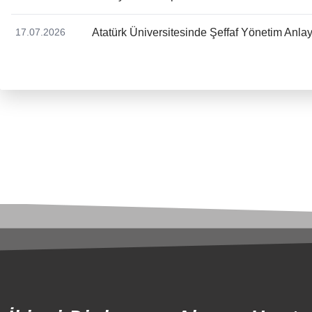
Atatürk Üniversitesinde Şeffaf Yönetim Anlay
17.07.2026