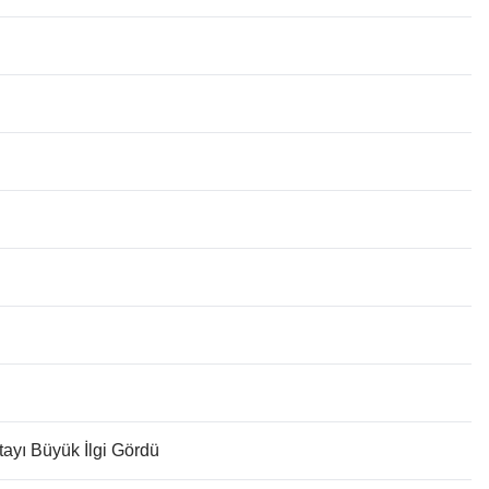
tayı Büyük İlgi Gördü