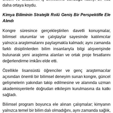
daha ortaya koydu.
Kimya Biliminin Stratejik Rolü Geniş Bir Perspektifle Ele
Alındı
Kongre süresince gerçekleştirilen davetli konuşmalar,
bilimsel oturumlar ve çalıştaylar sayesinde katılımcılar
yalnızca araştırmalarını paylaşmakla kalmadı; aynı zamanda
farklı disiplinlerden bilim insanlarıyla bilgi alışverişinde
bulunarak yeni araştırma alanları ve ortak proje fırsatlarını
değerlendirme imkânı elde etti.
Özellikle lisansüstü öğrenciler ve genç araştırmacılar
açısından önemli bir bilimsel deneyim sunan kongre, güncel
gelişmelerin yakından takip edilmesine ve alanında uzman
akademisyenlerle doğrudan etkileşim kurulmasına da katkı
sağladı.
Bilimsel program boyunca ele alınan çalışmalar; kimyanın
yalnızca temel bir bilim dalı olmadığını, aynı zamanda sağlık,