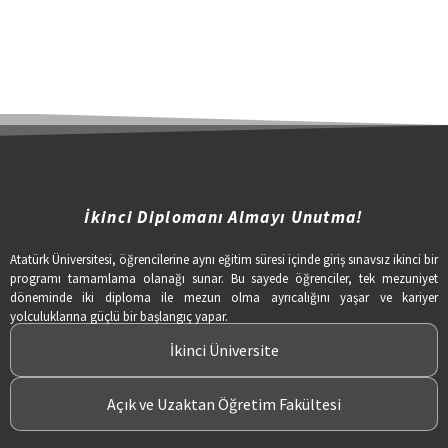
İkinci Diplomanı Almayı Unutma!
Atatürk Üniversitesi, öğrencilerine aynı eğitim süresi içinde giriş sınavsız ikinci bir
programı tamamlama olanağı sunar. Bu sayede öğrenciler, tek mezuniyet
döneminde iki diploma ile mezun olma ayrıcalığını yaşar ve kariyer
yolculuklarına güçlü bir başlangıç yapar.
İkinci Üniversite
Açık ve Uzaktan Öğretim Fakültesi