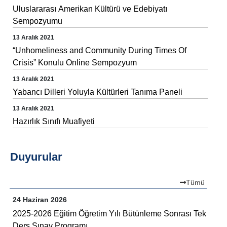
Olarak Yayımlandı
Uluslararası Amerikan Kültürü ve Edebiyatı
Sempozyumu
13 Aralık 2021
“Unhomeliness and Community During Times Of
Crisis” Konulu Online Sempozyum
13 Aralık 2021
Yabancı Dilleri Yoluyla Kültürleri Tanıma Paneli
13 Aralık 2021
Hazırlık Sınıfı Muafiyeti
Duyurular
Tümü
24 Haziran 2026
2025-2026 Eğitim Öğretim Yılı Bütünleme Sonrası Tek
Ders Sınav Programı