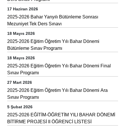
17 Haziran 2026
2025-2026 Bahar Yarıyılı Bütünleme Sonrası
Mezuniyet Tek Ders Sınavı
18 Mayıs 2026
2025-2026 Eğitim Öğretim Yılı Bahar Dönemi
Bütünleme Sınav Programı
18 Mayıs 2026
2025-2026 Eğitim Öğretim Yılı Bahar Dönemi Final
Sınav Programı
27 Mart 2026
2025-2026 Eğitim Öğretim Yılı Bahar Dönemi Ara
Sınav Programı
5 Şubat 2026
2025-2026 EĞİTİM-ÖĞRETİM YILI BAHAR DÖNEMİ
BİTİRME PROJESİ II ÖĞRENCİ LİSTESİ