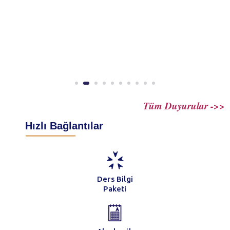
Tüm Duyurular ->>
Hızlı Bağlantılar
Ders Bilgi
Paketi