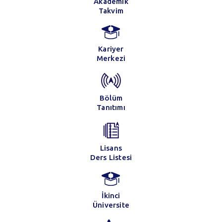
Akademik
Takvim
Kariyer
Merkezi
Bölüm
Tanıtımı
Lisans
Ders Listesi
İkinci
Üniversite