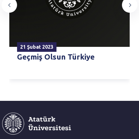
21 Şubat 2023
Geçmiş Olsun Türkiye