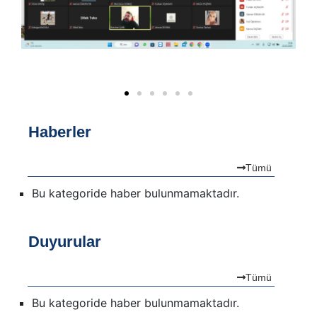
Haberler
Tümü
Bu kategoride haber bulunmamaktadır.
Duyurular
Tümü
Bu kategoride haber bulunmamaktadır.