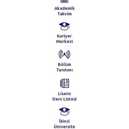
Akademik
Takvim
Kariyer
Merkezi
Bölüm
Tanıtımı
Lisans
Ders Listesi
İkinci
Üniversite