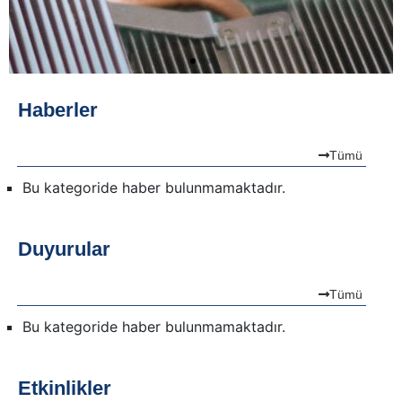
Haberler
Tümü
Bu kategoride haber bulunmamaktadır.
Duyurular
Tümü
Bu kategoride haber bulunmamaktadır.
Etkinlikler