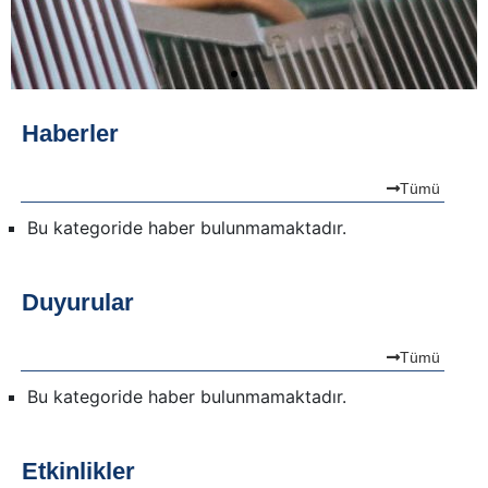
Haberler
Tümü
Bu kategoride haber bulunmamaktadır.
Duyurular
Tümü
Bu kategoride haber bulunmamaktadır.
Etkinlikler