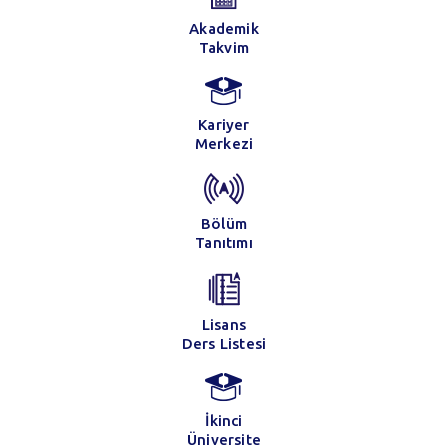
Akademik
Takvim
Kariyer
Merkezi
Bölüm
Tanıtımı
Lisans
Ders Listesi
İkinci
Üniversite