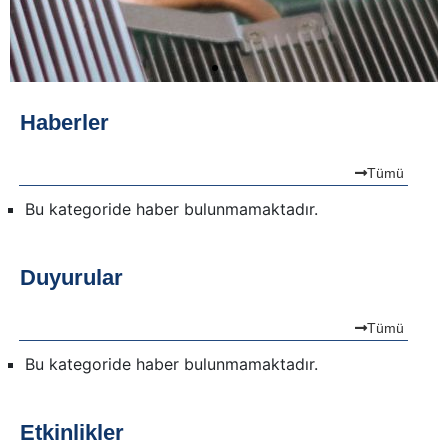
Haberler
Tümü
Bu kategoride haber bulunmamaktadır.
Duyurular
Tümü
Bu kategoride haber bulunmamaktadır.
Etkinlikler