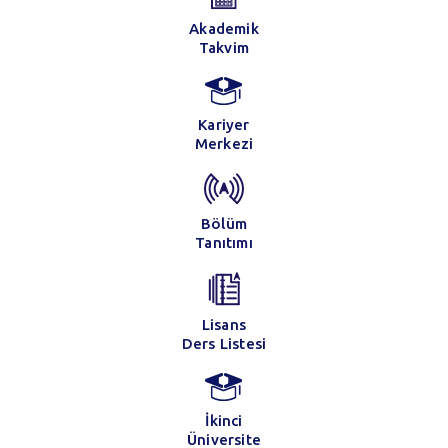
Akademik
Takvim
Kariyer
Merkezi
Bölüm
Tanıtımı
Lisans
Ders Listesi
İkinci
Üniversite