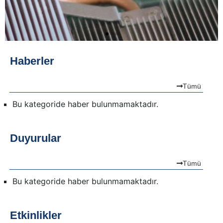
Haberler
Tümü
Bu kategoride haber bulunmamaktadır.
Duyurular
Tümü
Bu kategoride haber bulunmamaktadır.
Etkinlikler