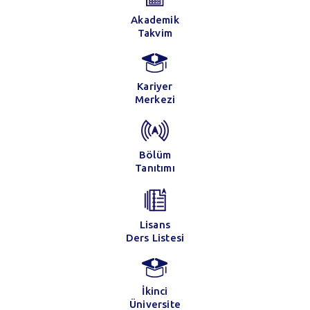
Akademik
Takvim
Kariyer
Merkezi
Bölüm
Tanıtımı
Lisans
Ders Listesi
İkinci
Üniversite