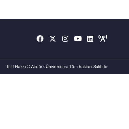
Telif Hakkı © Atatürk Üniversitesi Tüm hakları Saklıdır