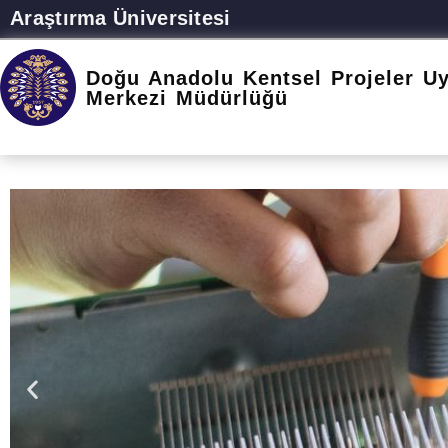
Araştırma Üniversitesi
Doğu Anadolu Kentsel Projeler U
Merkezi Müdürlüğü