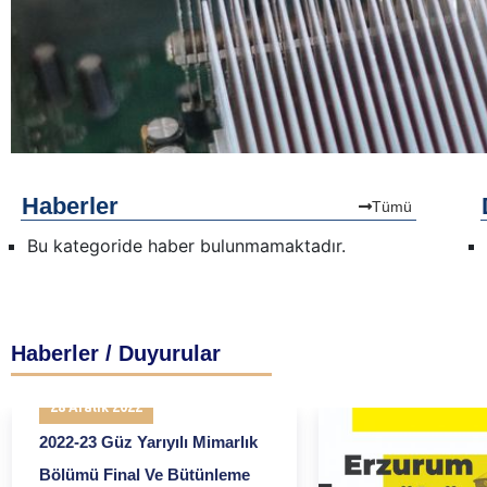
Haberler
Tümü
Bu kategoride haber bulunmamaktadır.
Haberler / Duyurular
28 Aralık 2022
2022-23 Güz Yarıyılı Mimarlık
Bölümü Final Ve Bütünleme