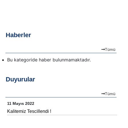
Haberler
Tümü
Bu kategoride haber bulunmamaktadır.
Duyurular
Tümü
11 Mayıs 2022
Kalitemiz Tescillendi !