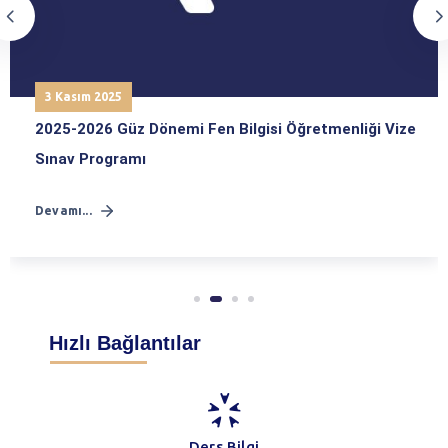
3 Kasım 2025
2025-2026 Güz Dönemi Fen Bilgisi Öğretmenliği Vize
Sınav Programı
Devamı...
Hızlı Bağlantılar
Ders Bilgi