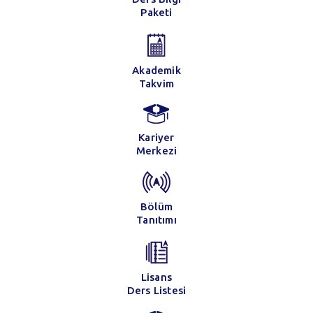
Paketi
Akademik
Takvim
Kariyer
Merkezi
Bölüm
Tanıtımı
Lisans
Ders Listesi