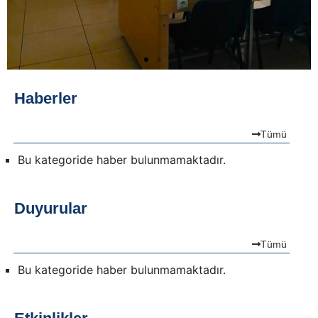
Haberler
Tümü
Bu kategoride haber bulunmamaktadır.
Duyurular
Tümü
Bu kategoride haber bulunmamaktadır.