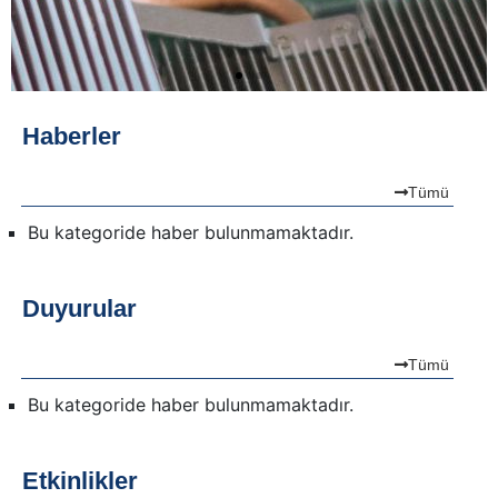
Haberler
Tümü
Bu kategoride haber bulunmamaktadır.
Duyurular
Tümü
Bu kategoride haber bulunmamaktadır.
Etkinlikler