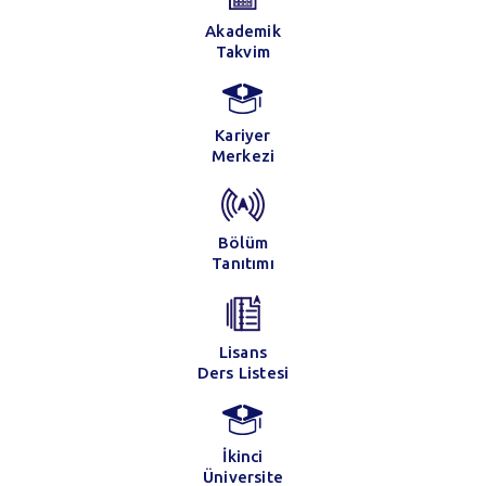
Akademik
Takvim
Kariyer
Merkezi
Bölüm
Tanıtımı
Lisans
Ders Listesi
İkinci
Üniversite