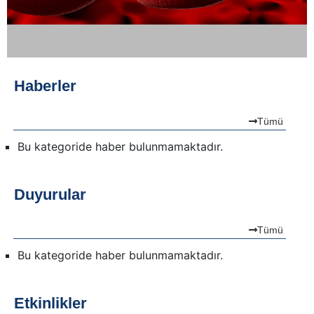
Haberler
Tümü
Bu kategoride haber bulunmamaktadır.
Duyurular
Tümü
Bu kategoride haber bulunmamaktadır.
Etkinlikler