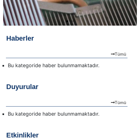
Haberler
Tümü
Bu kategoride haber bulunmamaktadır.
Duyurular
Tümü
Bu kategoride haber bulunmamaktadır.
Etkinlikler