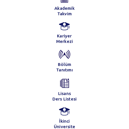
Akademik
Takvim
Kariyer
Merkezi
Bölüm
Tanıtımı
Lisans
Ders Listesi
İkinci
Üniversite