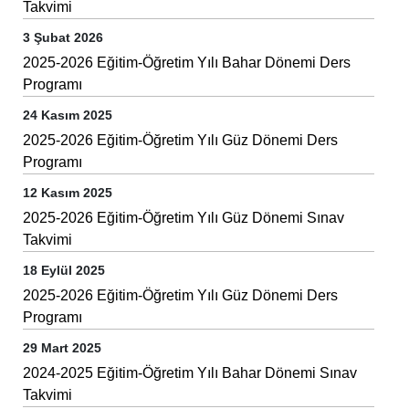
Takvimi
3 Şubat 2026
2025-2026 Eğitim-Öğretim Yılı Bahar Dönemi Ders
Programı
24 Kasım 2025
2025-2026 Eğitim-Öğretim Yılı Güz Dönemi Ders
Programı
12 Kasım 2025
2025-2026 Eğitim-Öğretim Yılı Güz Dönemi Sınav
Takvimi
18 Eylül 2025
2025-2026 Eğitim-Öğretim Yılı Güz Dönemi Ders
Programı
29 Mart 2025
2024-2025 Eğitim-Öğretim Yılı Bahar Dönemi Sınav
Takvimi