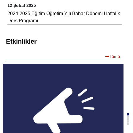
12 Şubat 2025
2024-2025 Eğitim-Öğretim Yılı Bahar Dönemi Haftalık
Ders Programı
Etkinlikler
Tümü