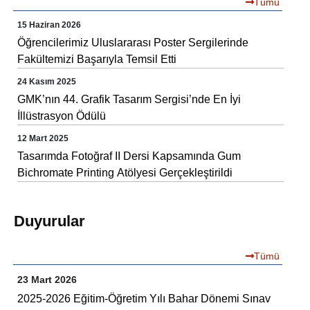
Tümü
15 Haziran 2026
Öğrencilerimiz Uluslararası Poster Sergilerinde
Fakültemizi Başarıyla Temsil Etti
24 Kasım 2025
GMK’nın 44. Grafik Tasarım Sergisi’nde En İyi
İllüstrasyon Ödülü
12 Mart 2025
Tasarımda Fotoğraf II Dersi Kapsamında Gum
Bichromate Printing Atölyesi Gerçekleştirildi
Duyurular
Tümü
23 Mart 2026
2025-2026 Eğitim-Öğretim Yılı Bahar Dönemi Sınav