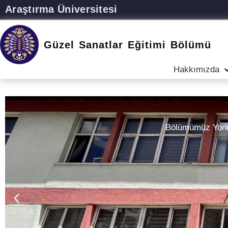
Araştırma Üniversitesi
Güzel Sanatlar Eğitimi Bölümü
Hakkımızda
Bölümümüz Yonca