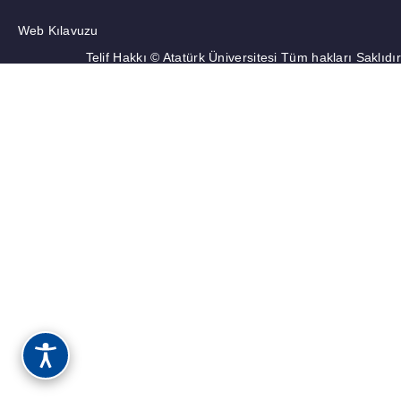
Web Kılavuzu
Telif Hakkı © Atatürk Üniversitesi Tüm hakları Saklıdır