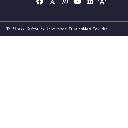
Telif Hakkı © Atatürk Üniversitesi Tüm hakları Saklıdır