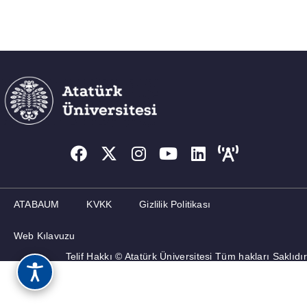
ATABAUM
KVKK
Gizlilik Politikası
Web Kılavuzu
Telif Hakkı © Atatürk Üniversitesi Tüm hakları Saklıdır