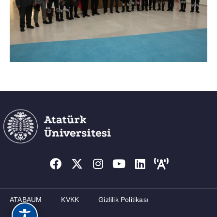
ATABAUM
KVKK
Gizlilik Politikası