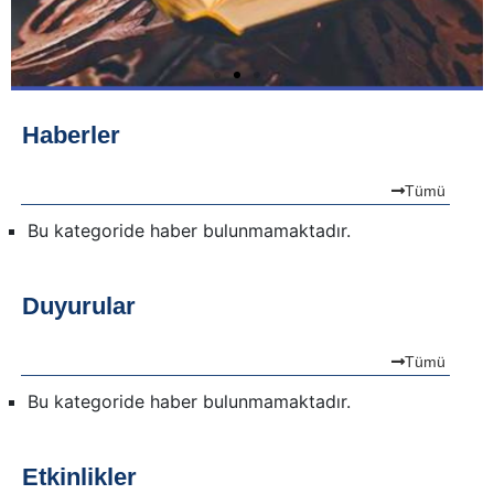
Haberler
Tümü
Bu kategoride haber bulunmamaktadır.
Duyurular
Tümü
Bu kategoride haber bulunmamaktadır.
Etkinlikler