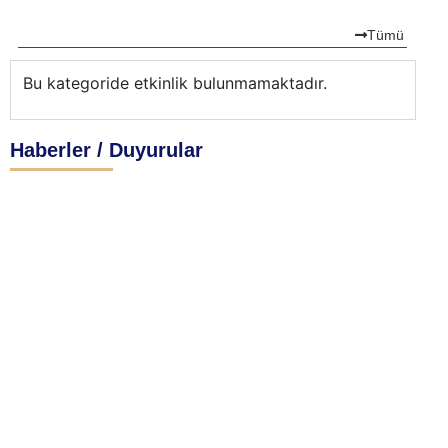
Tümü
Bu kategoride etkinlik bulunmamaktadır.
Haberler / Duyurular