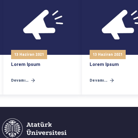
13 Haziran 2021
13 Haziran 2021
Lorem Ipsum
Lorem Ipsum
Devamı...
Devamı...