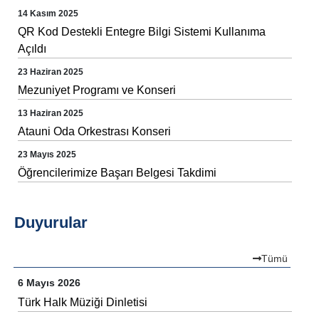
14 Kasım 2025
QR Kod Destekli Entegre Bilgi Sistemi Kullanıma
Açıldı
23 Haziran 2025
Mezuniyet Programı ve Konseri
13 Haziran 2025
Atauni Oda Orkestrası Konseri
23 Mayıs 2025
Öğrencilerimize Başarı Belgesi Takdimi
Duyurular
Tümü
6 Mayıs 2026
Türk Halk Müziği Dinletisi