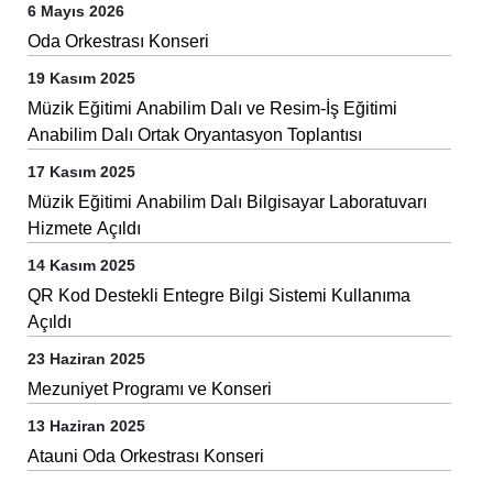
6 Mayıs 2026
Oda Orkestrası Konseri
19 Kasım 2025
Müzik Eğitimi Anabilim Dalı ve Resim-İş Eğitimi
Anabilim Dalı Ortak Oryantasyon Toplantısı
17 Kasım 2025
Müzik Eğitimi Anabilim Dalı Bilgisayar Laboratuvarı
Hizmete Açıldı
14 Kasım 2025
QR Kod Destekli Entegre Bilgi Sistemi Kullanıma
Açıldı
23 Haziran 2025
Mezuniyet Programı ve Konseri
13 Haziran 2025
Atauni Oda Orkestrası Konseri