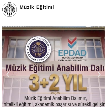
Müzik Eğitimi