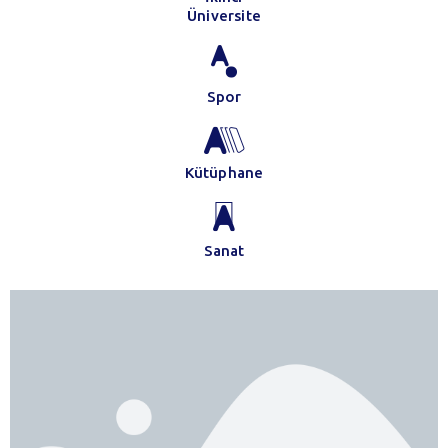
Üniversite
Spor
Kütüphane
Sanat