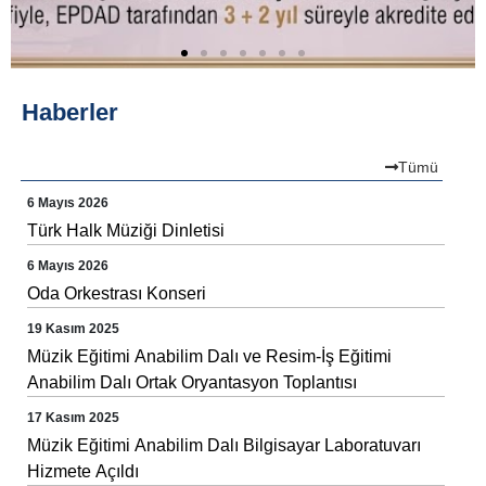
Haberler
Tümü
6 Mayıs 2026
Türk Halk Müziği Dinletisi
6 Mayıs 2026
Oda Orkestrası Konseri
19 Kasım 2025
Müzik Eğitimi Anabilim Dalı ve Resim-İş Eğitimi
Anabilim Dalı Ortak Oryantasyon Toplantısı
17 Kasım 2025
Müzik Eğitimi Anabilim Dalı Bilgisayar Laboratuvarı
Hizmete Açıldı