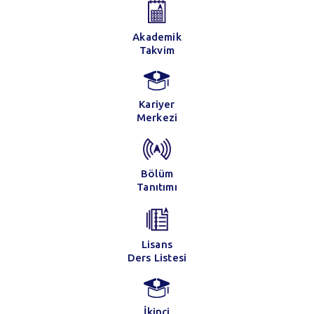
Akademik
Takvim
Kariyer
Merkezi
Bölüm
Tanıtımı
Lisans
Ders Listesi
İkinci