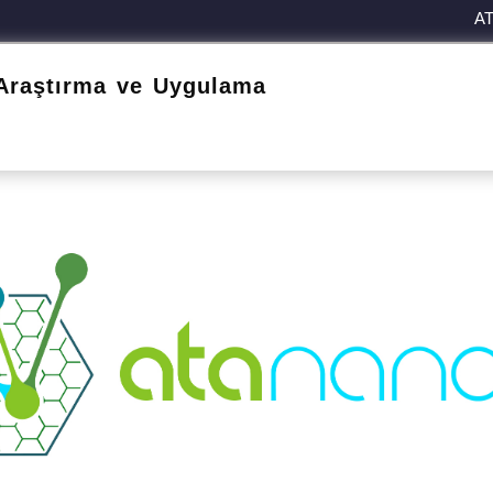
A
Araştırma ve Uygulama