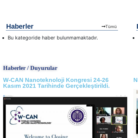
Haberler
Tümü
Bu kategoride haber bulunmamaktadır.
Haberler / Duyurular
W-CAN Nanoteknoloji Kongresi 24-26
N
Kasım 2021 Tarihinde Gerçekleştirildi.