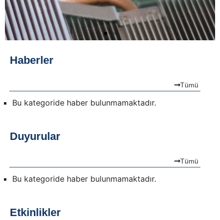
Haberler
Tümü
Bu kategoride haber bulunmamaktadır.
Duyurular
Tümü
Bu kategoride haber bulunmamaktadır.
Etkinlikler