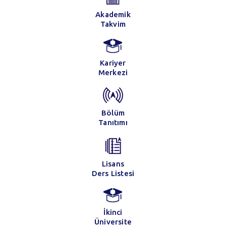
Akademik
Takvim
Kariyer
Merkezi
Bölüm
Tanıtımı
Lisans
Ders Listesi
İkinci
Üniversite