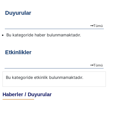
Duyurular
Tümü
Bu kategoride haber bulunmamaktadır.
Etkinlikler
Tümü
Bu kategoride etkinlik bulunmamaktadır.
Bu
Haberler / Duyurular