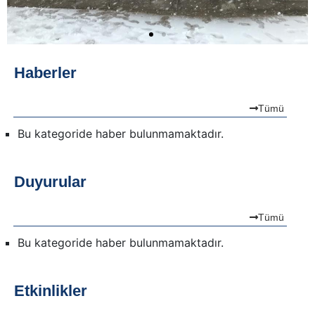
Haberler
Tümü
Bu kategoride haber bulunmamaktadır.
Duyurular
Tümü
Bu kategoride haber bulunmamaktadır.
Etkinlikler