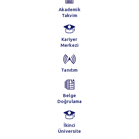
Akademik
Takvim
Kariyer
Merkezi
Tanıtım
Belge
Doğrulama
İkinci
Üniversite