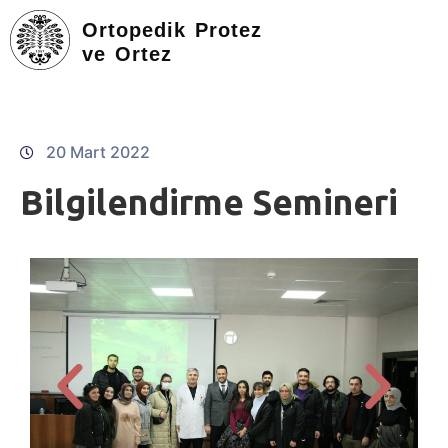
Ortopedik Protez
ve Ortez
20 Mart 2022
Bilgilendirme Semineri