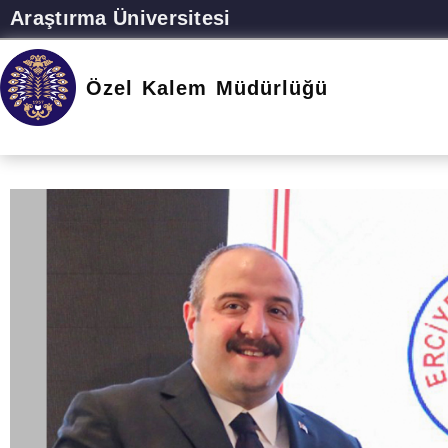
Araştırma Üniversitesi
Özel Kalem Müdürlüğü