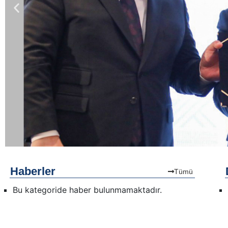
Haberler
Tümü
Bu kategoride haber bulunmamaktadır.