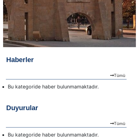
Haberler
Tümü
Bu kategoride haber bulunmamaktadır.
Duyurular
Tümü
Bu kategoride haber bulunmamaktadır.