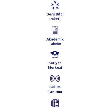
Ders Bilgi
Paketi
Akademik
Takvim
Kariyer
Merkezi
Bölüm
Tanıtımı