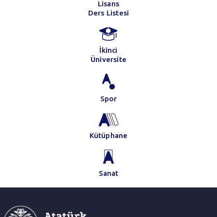
Lisans
Ders Listesi
İkinci
Üniversite
Spor
Kütüphane
Sanat