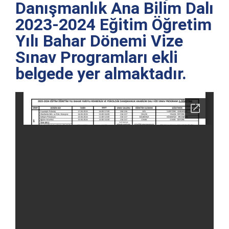
Danışmanlık Ana Bilim Dalı
2023-2024 Eğitim Öğretim
Yılı Bahar Dönemi Vize
Sınav Programları ekli
belgede yer almaktadır.