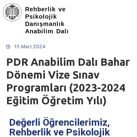
Rehberlik ve
Psikolojik
Danışmanlık
Anabilim Dalı
15 Mart 2024
PDR Anabilim Dalı Bahar
Dönemi Vize Sınav
Programları (2023-2024
Eğitim Öğretim Yılı)
Değerli Öğrencilerimiz,
Rehberlik ve Psikolojik