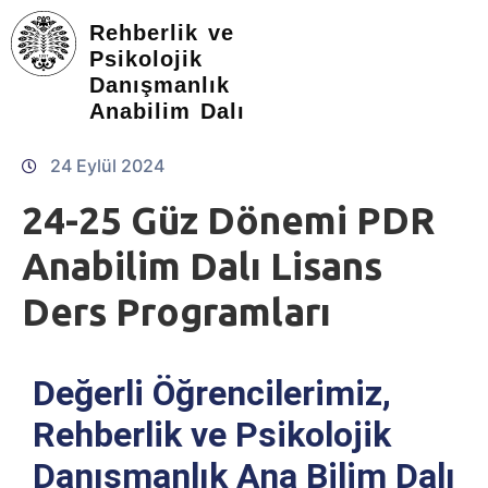
Rehberlik ve
Psikolojik
Danışmanlık
Anabilim Dalı
24 Eylül 2024
24-25 Güz Dönemi PDR
Anabilim Dalı Lisans
Ders Programları
Değerli Öğrencilerimiz,
Rehberlik ve Psikolojik
Danışmanlık Ana Bilim Dalı