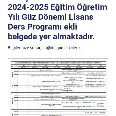
2024-2025 Eğitim Öğretim
Yılı Güz Dönemi Lisans
Ders Programı ekli
belgede yer almaktadır.
Bilgilerinize sunar, sağlıklı günler dileriz…