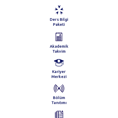
Ders Bilgi
Paketi
Akademik
Takvim
Kariyer
Merkezi
Bölüm
Tanıtımı