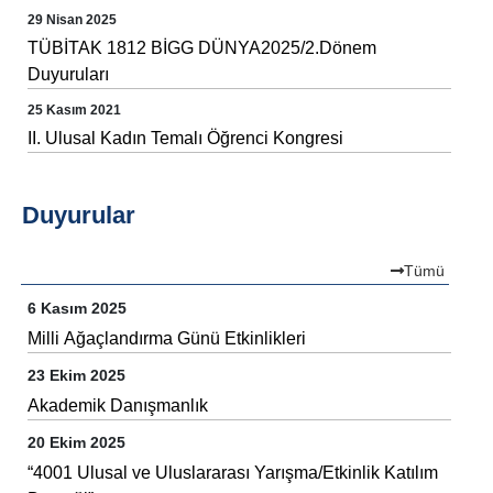
29 Nisan 2025
TÜBİTAK 1812 BİGG DÜNYA2025/2.Dönem
Duyuruları
25 Kasım 2021
II. Ulusal Kadın Temalı Öğrenci Kongresi
Duyurular
Tümü
6 Kasım 2025
Milli Ağaçlandırma Günü Etkinlikleri
23 Ekim 2025
Akademik Danışmanlık
20 Ekim 2025
“4001 Ulusal ve Uluslararası Yarışma/Etkinlik Katılım