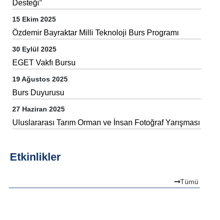
Desteği”
15 Ekim 2025
Özdemir Bayraktar Milli Teknoloji Burs Programı
30 Eylül 2025
EGET Vakfı Bursu
19 Ağustos 2025
Burs Duyurusu
27 Haziran 2025
Uluslararası Tarım Orman ve İnsan Fotoğraf Yarışması
Etkinlikler
Tümü