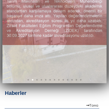
Haberler
Tümü