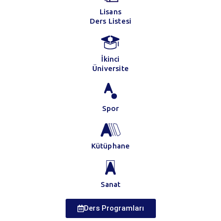
Lisans
Ders Listesi
İkinci
Üniversite
Spor
Kütüphane
Sanat
Ders Programları