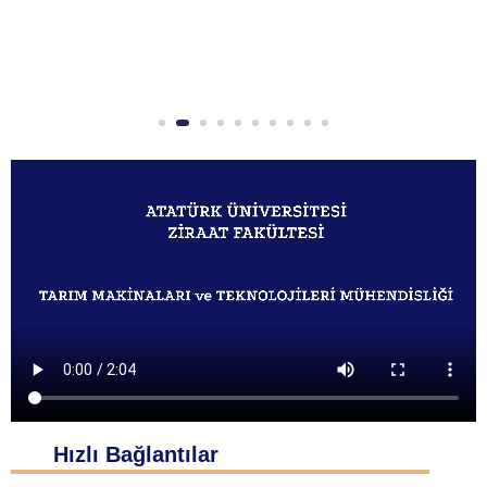
Hızlı Bağlantılar