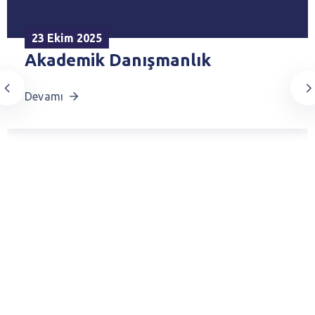
23 Ekim 2025
Akademik Danışmanlık
Devamı