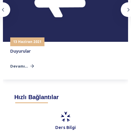
13 Haziran 2021
Duyurular
Devamı...
Hızlı Bağlantılar
Ders Bilgi