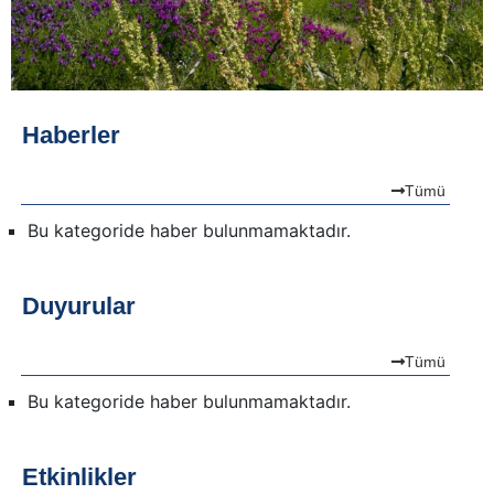
Haberler
Tümü
Bu kategoride haber bulunmamaktadır.
Duyurular
Tümü
Bu kategoride haber bulunmamaktadır.
Etkinlikler