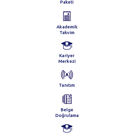
Paketi
Akademik
Takvim
Kariyer
Merkezi
Tanıtım
Belge
Doğrulama