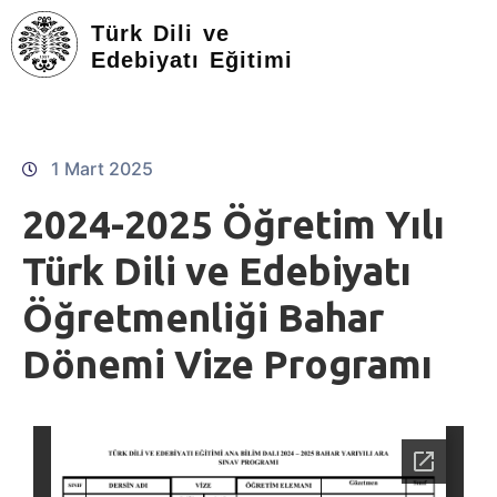
Türk Dili ve
Edebiyatı Eğitimi
1 Mart 2025
2024-2025 Öğretim Yılı
Türk Dili ve Edebiyatı
Öğretmenliği Bahar
Dönemi Vize Programı