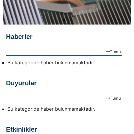
Haberler
Tümü
Bu kategoride haber bulunmamaktadır.
Duyurular
Tümü
Bu kategoride haber bulunmamaktadır.
Etkinlikler