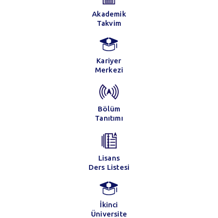
Akademik
Takvim
Kariyer
Merkezi
Bölüm
Tanıtımı
Lisans
Ders Listesi
İkinci
Üniversite