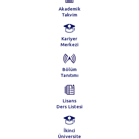
Akademik
Takvim
Kariyer
Merkezi
Bölüm
Tanıtımı
Lisans
Ders Listesi
İkinci
Üniversite