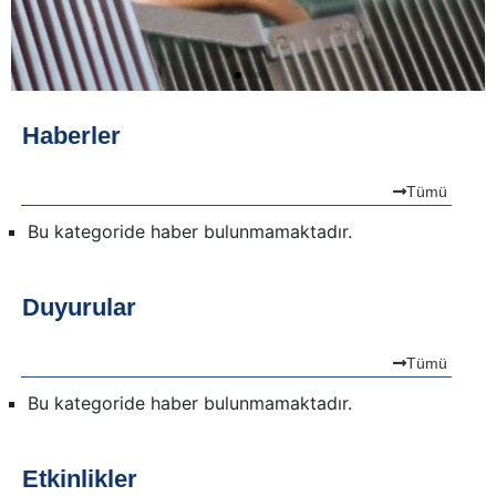
Haberler
Tümü
Bu kategoride haber bulunmamaktadır.
Duyurular
Tümü
Bu kategoride haber bulunmamaktadır.
Etkinlikler