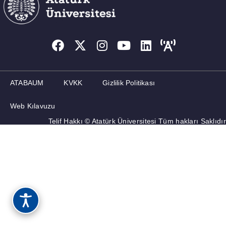
ATABAUM
KVKK
Gizlilik Politikası
Web Kılavuzu
Telif Hakkı © Atatürk Üniversitesi Tüm hakları Saklıdır