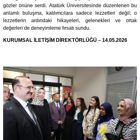
gözler önüne serdi. Atatürk Üniversitesinde düzenlenen bu
anlamlı buluşma, katılımcılara sadece lezzetleri değil; o
lezzetlerin ardındaki hikayeleri, gelenekleri ve ortak
değerleri de deneyimleme fırsatı sundu.
KURUMSAL İLETİŞİM DİREKTÖRLÜĞÜ – 14.05.2026