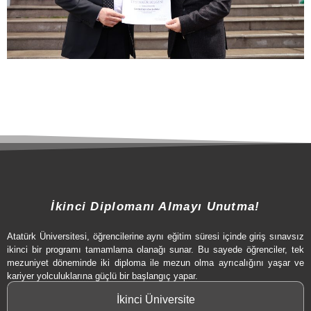
İkinci Diplomanı Almayı Unutma!
Atatürk Üniversitesi, öğrencilerine aynı eğitim süresi içinde giriş sınavsız
ikinci bir programı tamamlama olanağı sunar. Bu sayede öğrenciler, tek
mezuniyet döneminde iki diploma ile mezun olma ayrıcalığını yaşar ve
kariyer yolculuklarına güçlü bir başlangıç yapar.
İkinci Üniversite