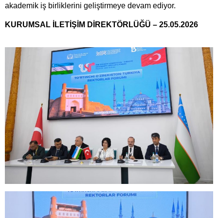
akademik iş birliklerini geliştirmeye devam ediyor.
KURUMSAL İLETİŞİM DİREKTÖRLÜĞÜ – 25.05.2026