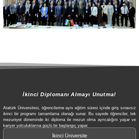
İkinci Diplomanı Almayı Unutma!
Atatürk Üniversitesi, öğrencilerine aynı eğitim süresi içinde giriş sınavsız
ikinci bir programı tamamlama olanağı sunar. Bu sayede öğrenciler, tek
mezuniyet döneminde iki diploma ile mezun olma ayrıcalığını yaşar ve
kariyer yolculuklarına güçlü bir başlangıç yapar.
İkinci Üniversite