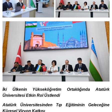
İki Ülkenin Yükseköğretim Ortaklığında Atatürk
Üniversitesi Etkin Rol Üstlendi
Atatürk Üniversitesinden Tıp Eğitiminin Geleceğine
Küresel Vizyon Katkısı