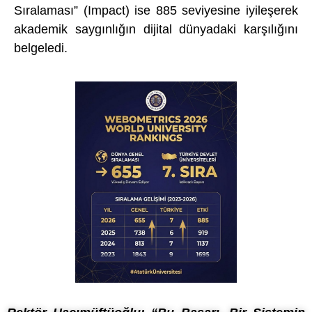
Sıralaması” (Impact) ise 885 seviyesine iyileşerek
akademik saygınlığın dijital dünyadaki karşılığını
belgeledi.