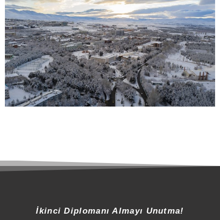
İkinci Diplomanı Almayı Unutma!