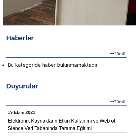
Haberler
Tümü
Bu kategoride haber bulunmamaktadır.
Duyurular
Tümü
19 Ekim 2021
Elektronik Kaynakların Etkin Kullanımı ve Web of
Sience Veri Tabanında Tarama Eğitimi