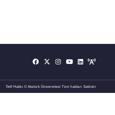
Telif Hakkı © Atatürk Üniversitesi Tüm hakları Saklıdır