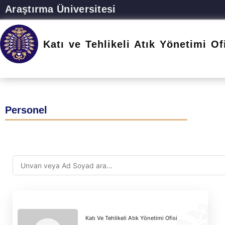
Araştırma Üniversitesi
Katı ve Tehlikeli Atık Yönetimi Of
Personel
Katı Ve Tehlikeli Atık Yönetimi Ofisi