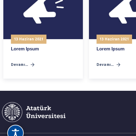
13 Haziran 2021
13 Haziran 2021
Lorem Ipsum
Lorem Ipsum
Devamı...
Devamı...