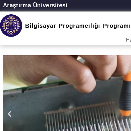
Araştırma Üniversitesi
Bilgisayar Programcılığı Program
H