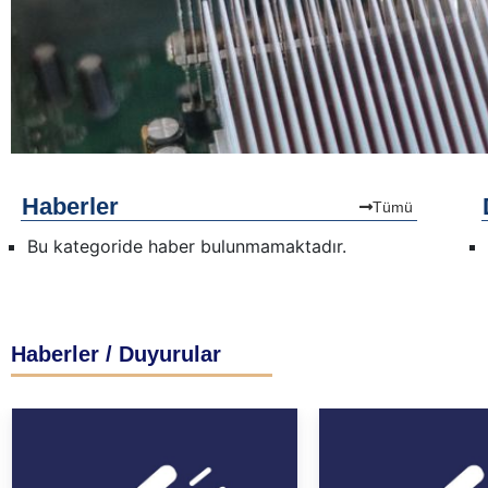
Haberler
Tümü
Bu kategoride haber bulunmamaktadır.
Haberler / Duyurular